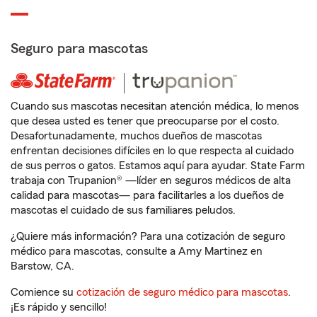
Seguro para mascotas
Cuando sus mascotas necesitan atención médica, lo menos
que desea usted es tener que preocuparse por el costo.
Desafortunadamente, muchos dueños de mascotas
enfrentan decisiones difíciles en lo que respecta al cuidado
de sus perros o gatos. Estamos aquí para ayudar. State Farm
trabaja con Trupanion® —líder en seguros médicos de alta
calidad para mascotas— para facilitarles a los dueños de
mascotas el cuidado de sus familiares peludos.
¿Quiere más información? Para una cotización de seguro
médico para mascotas, consulte a Amy Martinez en
Barstow, CA.
Comience su
cotización de seguro médico para mascotas
.
¡Es rápido y sencillo!