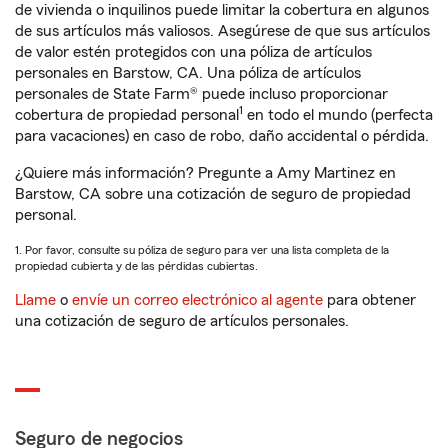
de vivienda o inquilinos puede limitar la cobertura en algunos
de sus artículos más valiosos. Asegúrese de que sus artículos
de valor estén protegidos con una póliza de artículos
personales en Barstow, CA. Una póliza de artículos
personales de State Farm® puede incluso proporcionar
1
cobertura de propiedad personal
en todo el mundo (perfecta
para vacaciones) en caso de robo, daño accidental o pérdida.
¿Quiere más información? Pregunte a Amy Martinez en
Barstow, CA sobre una cotización de seguro de propiedad
personal.
1. Por favor, consulte su póliza de seguro para ver una lista completa de la
propiedad cubierta y de las pérdidas cubiertas.
Llame
o
envíe un correo electrónico al agente
para obtener
una cotización de seguro de artículos personales.
Seguro de negocios