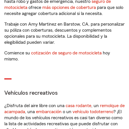
hasta robo y gastos de emergencia, nuestro
seguro de
motocicleta
ofrece
más opciones de cobertura
para que solo
necesite agregar cobertura adicional si la necesita.
Trabaje con Amy Martinez en Barstow, CA, para personalizar
su póliza con coberturas, descuentos y complementos
opcionales para su motocicleta. La disponibilidad y la
elegibilidad pueden variar.
Comience su
cotización de seguro de motocicleta
hoy
mismo.
Vehículos recreativos
¿Disfruta del aire libre con una
casa rodante
, un
remolque de
acampada
, una
embarcación
o un
vehículo todoterreno
? ¡El
mundo de los vehículos recreativos es casi tan diverso como
la lista de actividades recreativas que puede disfrutar con