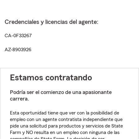
Credenciales y licencias del agente:
CA-0F33267
AZ-8903926
Estamos contratando
Podría ser el comienzo de una apasionante
carrera.
Esta oportunidad tiene que ver con la posibilidad de
empleo con un agente contratista independiente que
pide una solicitud para productos y servicios de State
Farm y NO resulta en un empleo con ninguna de las