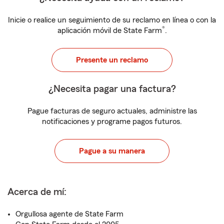
Inicie o realice un seguimiento de su reclamo en línea o con la
®
aplicación móvil de State Farm
.
Presente un reclamo
¿Necesita pagar una factura?
Pague facturas de seguro actuales, administre las
notificaciones y programe pagos futuros.
Pague a su manera
Acerca de mí:
Orgullosa agente de State Farm