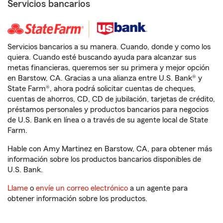
Servicios bancarios
Servicios bancarios a su manera. Cuando, donde y como los
quiera. Cuando esté buscando ayuda para alcanzar sus
metas financieras, queremos ser su primera y mejor opción
en Barstow, CA. Gracias a una alianza entre U.S. Bank® y
State Farm®, ahora podrá solicitar cuentas de cheques,
cuentas de ahorros, CD, CD de jubilación, tarjetas de crédito,
préstamos personales y productos bancarios para negocios
de U.S. Bank en línea o a través de su agente local de State
Farm.
Hable con Amy Martinez en Barstow, CA, para obtener más
información sobre los productos bancarios disponibles de
U.S. Bank.
Llame
o
envíe un correo electrónico
a un agente para
obtener información sobre los productos.