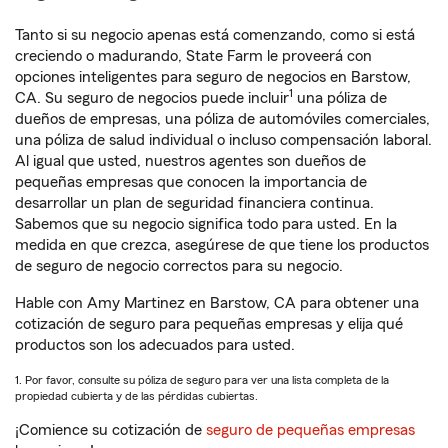
Tanto si su negocio apenas está comenzando, como si está
creciendo o madurando, State Farm le proveerá con
opciones inteligentes para seguro de negocios en Barstow,
1
CA. Su seguro de negocios puede incluir
una póliza de
dueños de empresas, una póliza de automóviles comerciales,
una póliza de salud individual o incluso compensación laboral.
Al igual que usted, nuestros agentes son dueños de
pequeñas empresas que conocen la importancia de
desarrollar un plan de seguridad financiera continua.
Sabemos que su negocio significa todo para usted. En la
medida en que crezca, asegúrese de que tiene los productos
de seguro de negocio correctos para su negocio.
Hable con Amy Martinez en Barstow, CA para obtener una
cotización de seguro para pequeñas empresas y elija qué
productos son los adecuados para usted.
1. Por favor, consulte su póliza de seguro para ver una lista completa de la
propiedad cubierta y de las pérdidas cubiertas.
¡Comience su cotización de
seguro de pequeñas empresas