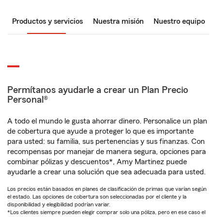
Productos y servicios
Nuestra misión
Nuestro equipo
Permítanos ayudarle a crear un Plan Precio
Personal®
A todo el mundo le gusta ahorrar dinero. Personalice un plan
de cobertura que ayude a proteger lo que es importante
para usted: su familia, sus pertenencias y sus finanzas. Con
recompensas por manejar de manera segura, opciones para
combinar pólizas y descuentos*, Amy Martinez puede
ayudarle a crear una solución que sea adecuada para usted.
Los precios están basados en planes de clasificación de primas que varían según
el estado. Las opciones de cobertura son seleccionadas por el cliente y la
disponibilidad y elegibilidad podrían variar.
*Los clientes siempre pueden elegir comprar solo una póliza, pero en ese caso el