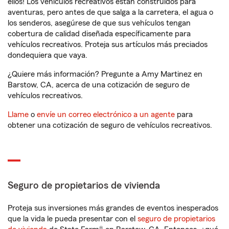
ellos! Los vehículos recreativos están construidos para
aventuras, pero antes de que salga a la carretera, el agua o
los senderos, asegúrese de que sus vehículos tengan
cobertura de calidad diseñada específicamente para
vehículos recreativos. Proteja sus artículos más preciados
dondequiera que vaya.
¿Quiere más información? Pregunte a Amy Martinez en
Barstow, CA, acerca de una cotización de seguro de
vehículos recreativos.
Llame
o
envíe un correo electrónico a un agente
para
obtener una cotización de seguro de vehículos recreativos.
Seguro de propietarios de vivienda
Proteja sus inversiones más grandes de eventos inesperados
que la vida le pueda presentar con el
seguro de propietarios