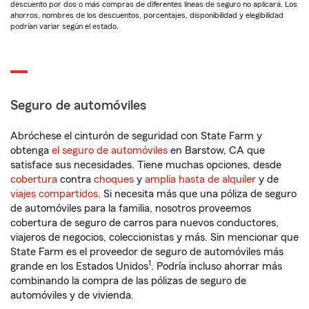
descuento por dos o más compras de diferentes líneas de seguro no aplicará. Los
ahorros, nombres de los descuentos, porcentajes, disponibilidad y elegibilidad
podrían variar según el estado.
Seguro de automóviles
Abróchese el cinturón de seguridad con State Farm y
obtenga
el seguro de automóviles
en Barstow, CA que
satisface sus necesidades. Tiene muchas opciones, desde
cobertura
contra
choques
y
amplia hasta de alquiler
y de
viajes compartidos
. Si necesita más que una póliza de seguro
de automóviles para la familia, nosotros proveemos
cobertura de seguro de carros para nuevos conductores,
viajeros de negocios, coleccionistas y más. Sin mencionar que
State Farm es el proveedor de seguro de automóviles más
1
grande en los Estados Unidos
. Podría incluso ahorrar más
combinando la compra de las pólizas de seguro de
automóviles y de vivienda.