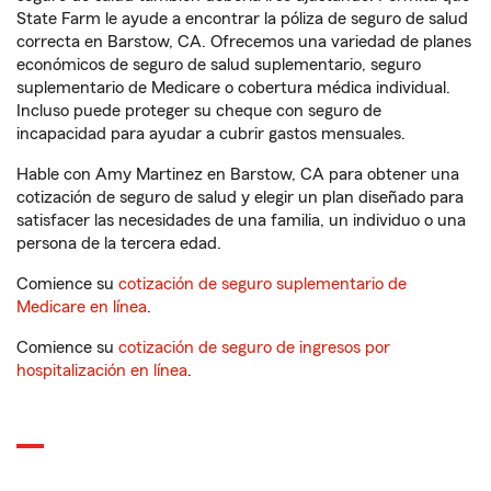
State Farm le ayude a encontrar la póliza de seguro de salud
correcta en Barstow, CA. Ofrecemos una variedad de planes
económicos de seguro de salud suplementario, seguro
suplementario de Medicare o cobertura médica individual.
Incluso puede proteger su cheque con seguro de
incapacidad para ayudar a cubrir gastos mensuales.
Hable con Amy Martinez en Barstow, CA para obtener una
cotización de seguro de salud y elegir un plan diseñado para
satisfacer las necesidades de una familia, un individuo o una
persona de la tercera edad.
Comience su
cotización de seguro suplementario de
Medicare en línea
.
Comience su
cotización de seguro de ingresos por
hospitalización en línea
.