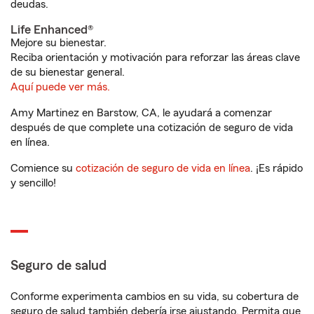
deudas.
Life Enhanced®
Mejore su bienestar.
Reciba orientación y motivación para reforzar las áreas clave
de su bienestar general.
Aquí puede ver más.
Amy Martinez en Barstow, CA, le ayudará a comenzar
después de que complete una cotización de seguro de vida
en línea.
Comience su
cotización de seguro de vida en línea
. ¡Es rápido
y sencillo!
Seguro de salud
Conforme experimenta cambios en su vida, su cobertura de
seguro de salud también debería irse ajustando. Permita que