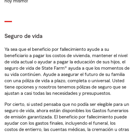
hoy mismo!
Seguro de vida
Ya sea que el beneficio por fallecimiento ayude a su
beneficiario a pagar los costos de vivienda, mantener el nivel
de vida actual o ayudar a pagar la educación de sus hijos, el
seguro de vida de State Farm® ayuda a que los momentos de
su vida continúen. Ayude a asegurar el futuro de su familia
con una póliza de vida a plazo, completa o universal. Usted
tiene opciones y nosotros tenemos pólizas de seguro que se
ajustan a casi todas las necesidades y presupuestos.
Por cierto, si usted pensaba que no podía ser elegible para un
seguro de vida, ahora están disponibles los Gastos funerarios
de emisión garantizada. El beneficio por fallecimiento puede
ayudar con los gastos finales, incluyendo el funeral, los
costos de entierro, las cuentas médicas, la cremación u otras