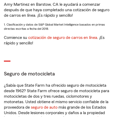
Amy Martinez en Barstow, CA le ayudará a comenzar
después de que haya completado una cotización de seguro
de carros en línea. ¡Es rápido y sencillo!
1. Clasificación y datos de S&P Global Market Intelligence basados en primas
directas escritas a fecha del 2018.
Comience su
cotización de seguro de carros en línea
. ¡Es
rápido y sencillo!
Seguro de motocicleta
¿Sabía que State Farm ha ofrecido seguro de motocicleta
desde 1962? State Farm ofrece seguro de motocicleta para
motocicletas de dos y tres ruedas, ciclomotores y
motonetas. Usted obtiene el mismo servicio confiable de la
proveedora de
seguro de auto
más grande de los Estados
Unidos. Desde lesiones corporales y daños a la propiedad