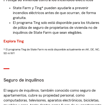
State Farm y Ting* pueden ayudarle a prevenir
incendios eléctricos antes de que ocurran, de forma
gratuita.
El programa Ting solo está disponible para los titulares
de póliza de seguro de propietarios de vivienda no de
inquilinos de State Farm que sean elegibles.
Explora Ting
* El programa Ting de State Farm no está disponible actualmente en AK, DE, NC,
SD ni WY
Seguro de inquilinos
El seguro de inquilinos, también conocido como seguro de
apartamentos, cubre su propiedad personal, como
computadoras, televisores, aparatos electrónicos, bicicletas,